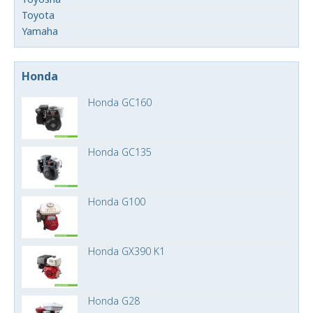
Toyota
Yamaha
Honda
Honda GC160
Honda GC135
Honda G100
Honda GX390 K1
Honda G28