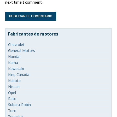
next time I comment.
Fabricantes de motores
Chevrolet
General Motors
Honda
Kama
Kawasaki
King Canada
Kubota
Nissan
Opel
Rato
Subaru-Robin
Torx
Toyosha