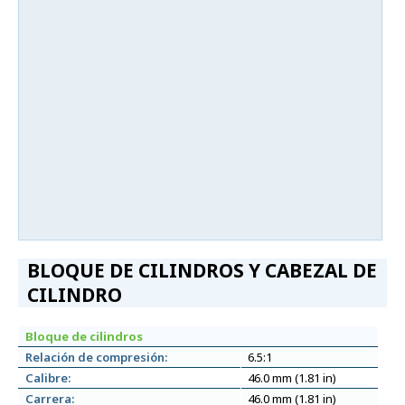
BLOQUE DE CILINDROS Y CABEZAL DE
CILINDRO
Bloque de cilindros
Relación de compresión:
6.5:1
Calibre:
46.0 mm (1.81 in)
Carrera:
46.0 mm (1.81 in)