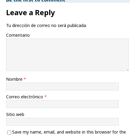
Leave a Reply
Tu dirección de correo no será publicada.
Comentario
Nombre
*
Correo electrónico
*
Sitio web
Save my name, email, and website in this browser for the