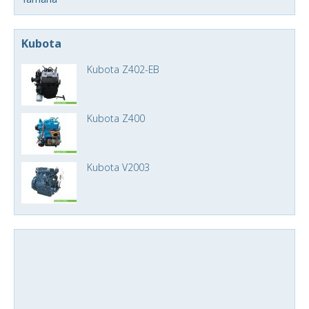
Kubota
Kubota Z402-EB
Kubota Z400
Kubota V2003