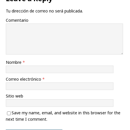
Tu dirección de correo no será publicada.
Comentario
Nombre
*
Correo electrónico
*
Sitio web
Save my name, email, and website in this browser for the
next time I comment.