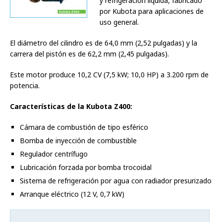
y refrigeración líquida, fabricado
por Kubota para aplicaciones de
uso general.
El diámetro del cilindro es de 64,0 mm (2,52 pulgadas) y la
carrera del pistón es de 62,2 mm (2,45 pulgadas).
Este motor produce 10,2 CV (7,5 kW; 10,0 HP) a 3.200 rpm de
potencia.
Características de la Kubota Z400:
Cámara de combustión de tipo esférico
Bomba de inyección de combustible
Regulador centrífugo
Lubricación forzada por bomba trocoidal
Sistema de refrigeración por agua con radiador presurizado
Arranque eléctrico (12 V, 0,7 kW)