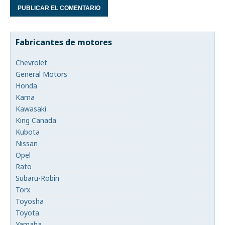
Fabricantes de motores
Chevrolet
General Motors
Honda
Kama
Kawasaki
King Canada
Kubota
Nissan
Opel
Rato
Subaru-Robin
Torx
Toyosha
Toyota
Yamaha