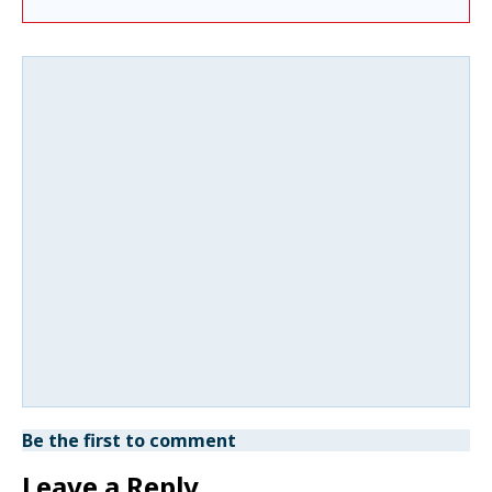
Be the first to comment
Leave a Reply