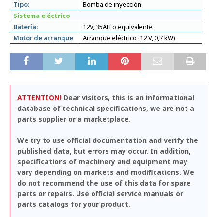
Tipo:
Bomba de inyección
Sistema eléctrico
Batería:
12V, 35AH o equivalente
Motor de arranque
Arranque eléctrico (12 V, 0,7 kW)
ATTENTION!
Dear visitors, this is an informational
database of technical specifications, we are not a
parts supplier or a marketplace.
We try to use official documentation and verify the
published data, but errors may occur. In addition,
specifications of machinery and equipment may
vary depending on markets and modifications. We
do not recommend the use of this data for spare
parts or repairs. Use official service manuals or
parts catalogs for your product.