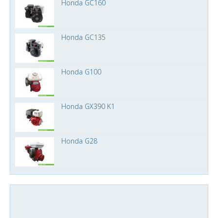
Honda GC160
Honda GC135
Honda G100
Honda GX390 K1
Honda G28