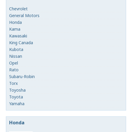
Chevrolet
General Motors
Honda
Kama
Kawasaki
King Canada
Kubota
Nissan
Opel
Rato
Subaru-Robin
Torx
Toyosha
Toyota
Yamaha
Honda