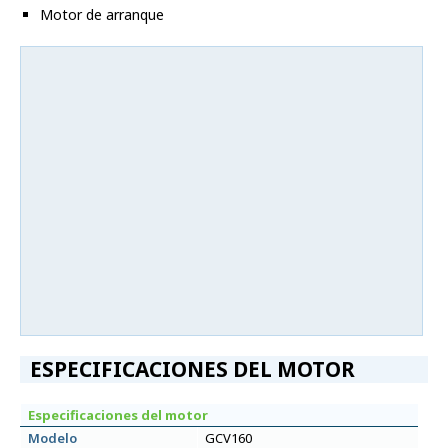
Motor de arranque
ESPECIFICACIONES DEL MOTOR
Especificaciones del motor
Modelo
GCV160