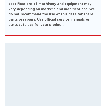
specifications of machinery and equipment may
vary depending on markets and modifications. We
do not recommend the use of this data for spare
parts or repairs. Use official service manuals or
parts catalogs for your product.