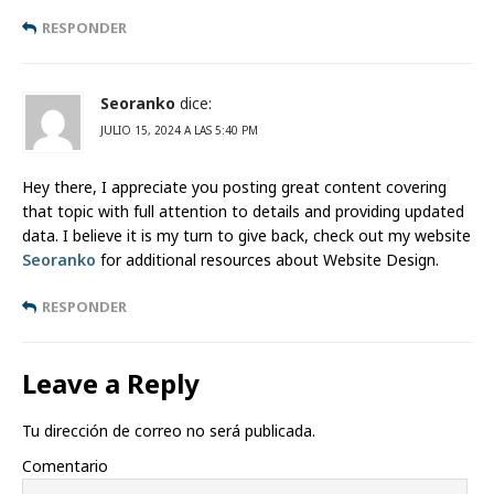
RESPONDER
Seoranko
dice:
JULIO 15, 2024 A LAS 5:40 PM
Hey there, I appreciate you posting great content covering
that topic with full attention to details and providing updated
data. I believe it is my turn to give back, check out my website
Seoranko
for additional resources about Website Design.
RESPONDER
Leave a Reply
Tu dirección de correo no será publicada.
Comentario