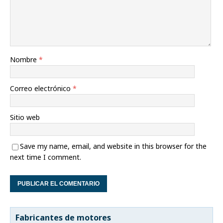
Nombre
*
Correo electrónico
*
Sitio web
Save my name, email, and website in this browser for the
next time I comment.
Fabricantes de motores