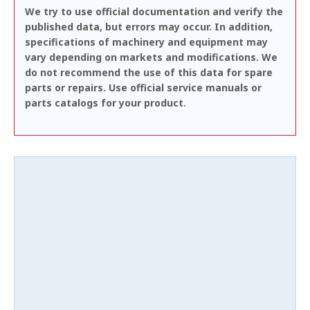
We try to use official documentation and verify the
published data, but errors may occur. In addition,
specifications of machinery and equipment may
vary depending on markets and modifications. We
do not recommend the use of this data for spare
parts or repairs. Use official service manuals or
parts catalogs for your product.