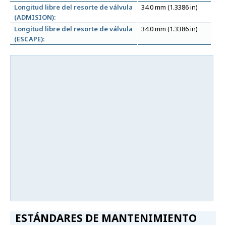
Longitud libre del resorte de válvula
34.0 mm (1.3386 in)
(ADMISION):
Longitud libre del resorte de válvula
34.0 mm (1.3386 in)
(ESCAPE):
ESTÁNDARES DE MANTENIMIENTO