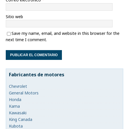
Sitio web
Save my name, email, and website in this browser for the
next time I comment.
Fabricantes de motores
Chevrolet
General Motors
Honda
Kama
Kawasaki
King Canada
Kubota