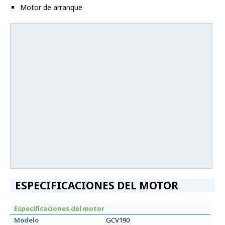
Motor de arranque
ESPECIFICACIONES DEL MOTOR
Especificaciones del motor
Modelo
GCV190