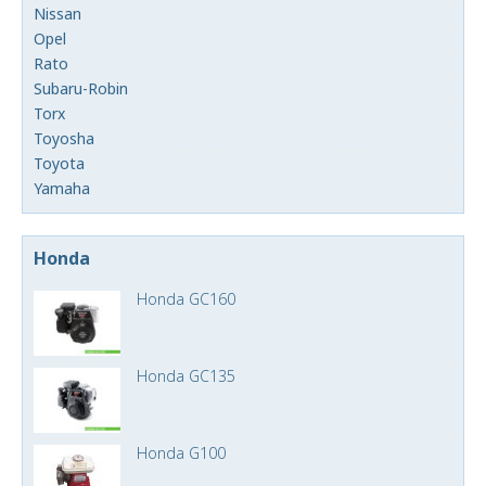
Nissan
Opel
Rato
Subaru-Robin
Torx
Toyosha
Toyota
Yamaha
Honda
Honda GC160
Honda GC135
Honda G100