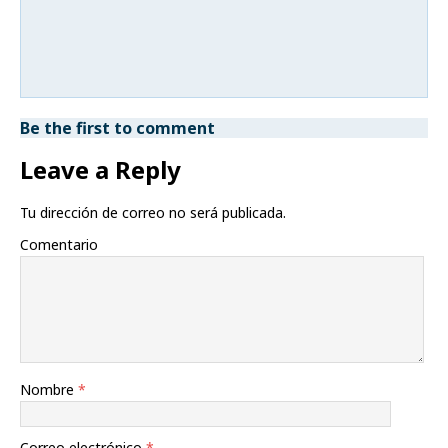
Be the first to comment
Leave a Reply
Tu dirección de correo no será publicada.
Comentario
Nombre
*
Correo electrónico
*