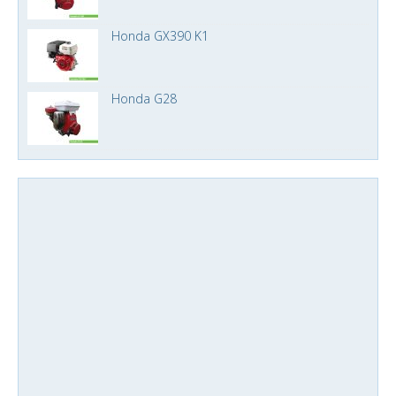
Honda GX390 K1
Honda G28