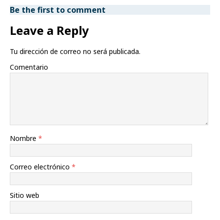
Be the first to comment
Leave a Reply
Tu dirección de correo no será publicada.
Comentario
Nombre
*
Correo electrónico
*
Sitio web