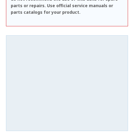
parts or repairs. Use official service manuals or
parts catalogs for your product.