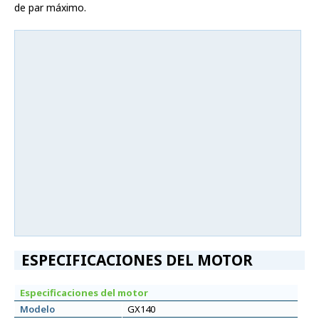
de par máximo.
ESPECIFICACIONES DEL MOTOR
Especificaciones del motor
Modelo
GX140