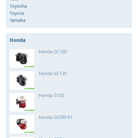
Toyosha
Toyota
Yamaha
Honda
Honda GC160
Honda GC135
Honda G100
Honda GX390 K1