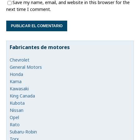
Save my name, email, and website in this browser for the
next time I comment.
Fabricantes de motores
Chevrolet
General Motors
Honda
Kama
Kawasaki
King Canada
Kubota
Nissan
Opel
Rato
Subaru-Robin
Torx