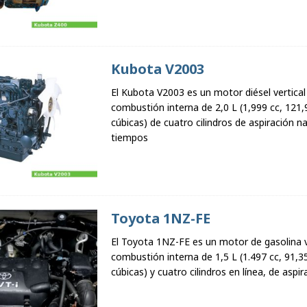
Kubota V2003
El Kubota V2003 es un motor diésel vertical
combustión interna de 2,0 L (1,999 cc, 121,
cúbicas) de cuatro cilindros de aspiración na
tiempos
Toyota 1NZ-FE
El Toyota 1NZ-FE es un motor de gasolina v
combustión interna de 1,5 L (1.497 cc, 91,3
cúbicas) y cuatro cilindros en línea, de aspir