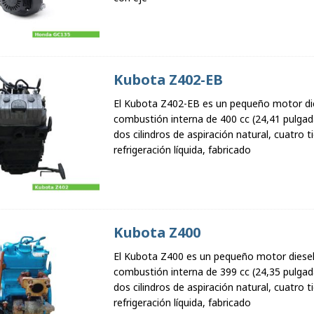
Kubota Z402-EB
El Kubota Z402-EB es un pequeño motor di
combustión interna de 400 cc (24,41 pulgad
dos cilindros de aspiración natural, cuatro 
refrigeración líquida, fabricado
Kubota Z400
El Kubota Z400 es un pequeño motor diesel
combustión interna de 399 cc (24,35 pulgad
dos cilindros de aspiración natural, cuatro 
refrigeración líquida, fabricado