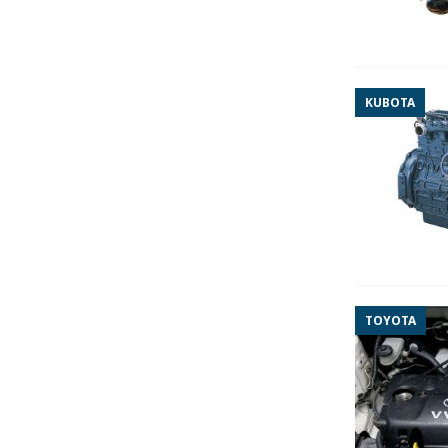
KUBOTA
TOYOTA