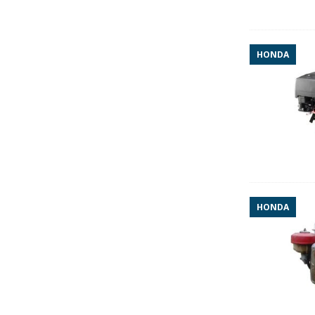
HONDA
HONDA