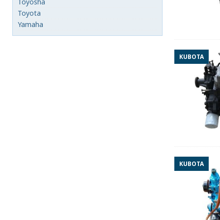
Toyosha
Toyota
Yamaha
KUBOTA
KUBOTA